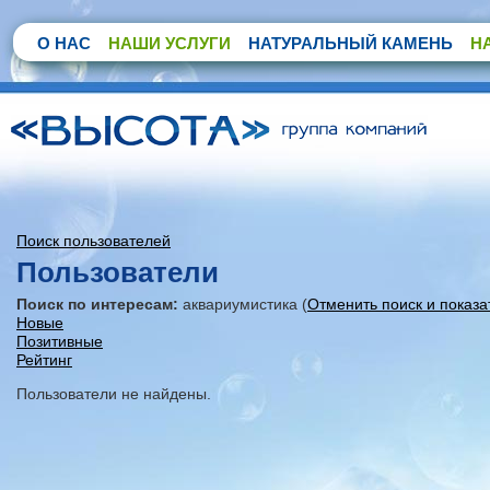
О НАС
НАШИ УСЛУГИ
НАТУРАЛЬНЫЙ КАМЕНЬ
Н
Поиск пользователей
Пользователи
Поиск по интересам:
аквариумистика (
Отменить поиск и показа
Новые
Позитивные
Рейтинг
Пользователи не найдены.